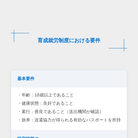
育成就労制度における要件
基本要件
・年齢：
18歳以上であること
・健康状態：
良好であること
・素行：
善良であること（送出機関が確認）
・旅券：
送還協力が得られる有効なパスポートを所持