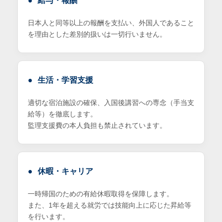
給与・報酬
日本人と同等以上の報酬を支払い、外国人であること
を理由とした差別的扱いは一切行いません。
生活・学習支援
適切な宿泊施設の確保、入国後講習への専念（手当支
給等）を徹底します。
監理支援費の本人負担も禁止されています。
休暇・キャリア
一時帰国のための有給休暇取得を保障します。
また、1年を超える就労では技能向上に応じた昇給等
を行います。