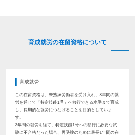
育成就労の在留資格について
育成就労
この在留資格は、未熟練労働者を受け入れ、3年間の就
労を通じて「特定技能1号」へ移行できる水準まで育成
し、長期的な就労につなげることを目的としていま
す。
3年間の就労を経て、特定技能1号への移行に必要な試
験に不合格だった場合、再受験のために最長1年間の在