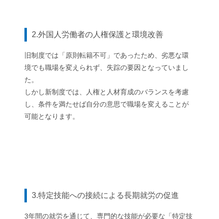
2.外国人労働者の人権保護と環境改善
旧制度では「原則転籍不可」であったため、劣悪な環
境でも職場を変えられず、失踪の要因となっていまし
た。
しかし新制度では、人権と人材育成のバランスを考慮
し、条件を満たせば自分の意思で職場を変えることが
可能となります。
3.特定技能への接続による長期就労の促進
3年間の就労を通じて、専門的な技能が必要な「特定技