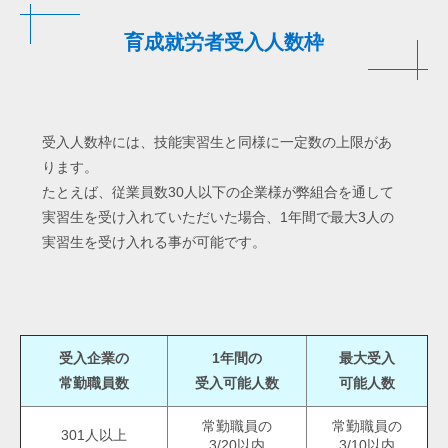
育成就労者受入人数枠
受入人数枠には、技能実習生と同様に一定数の上限があ
ります。
たとえば、従業員数30人以下の企業様が弊組合を通して
実習生を受け入れていただいた場合、1年間で最大3人の
実習生を受け入れる事が可能です。
受入企業の
1年間の
最大受入
常勤職員数
受入可能人数
可能人数
常勤職員の
常勤職員の
301人以上
3/20以内
3/10以内