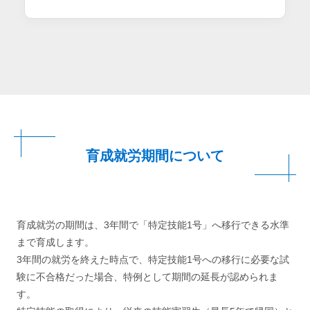
育成就労期間について
育成就労の期間は、3年間で「特定技能1号」へ移行できる水準
まで育成します。
3年間の就労を終えた時点で、特定技能1号への移行に必要な試
験に不合格だった場合、特例として期間の延長が認められま
す。