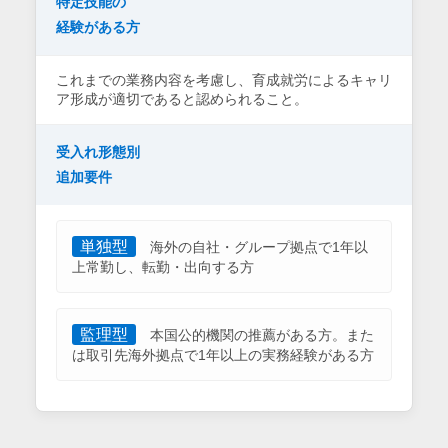
特定技能の
経験がある方
これまでの業務内容を考慮し、育成就労によるキャリ
ア形成が適切であると認められること。
受入れ形態別
追加要件
単独型
海外の自社・グループ拠点で1年以
上常勤し、転勤・出向する方
監理型
本国公的機関の推薦がある方。また
は取引先海外拠点で1年以上の実務経験がある方