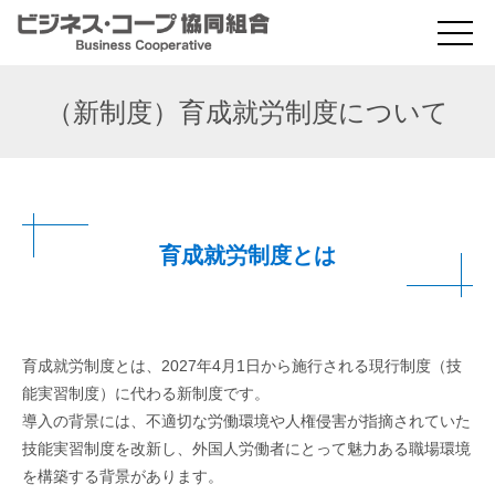
（新制度）育成就労制度について
育成就労制度とは
育成就労制度とは、2027年4月1日から施行される現行制度（技
能実習制度）に代わる新制度です。
導入の背景には、不適切な労働環境や人権侵害が指摘されていた
技能実習制度を改新し、外国人労働者にとって魅力ある職場環境
を構築する背景があります。