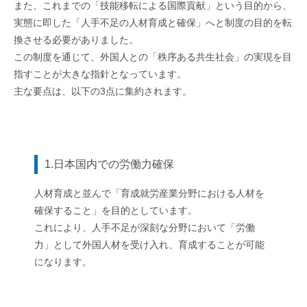
また、これまでの「技能移転による国際貢献」という目的から、
実態に即した「人手不足の人材育成と確保」へと制度の目的を転
換させる必要がありました。
この制度を通じて、外国人との「秩序ある共生社会」の実現を目
指すことが大きな指針となっています。
主な要点は、以下の3点に集約されます。
1.日本国内での労働力確保
人材育成と並んで「育成就労産業分野における人材を
確保すること」を目的としています。
これにより、人手不足が深刻な分野において「労働
力」として外国人材を受け入れ、育成することが可能
になります。