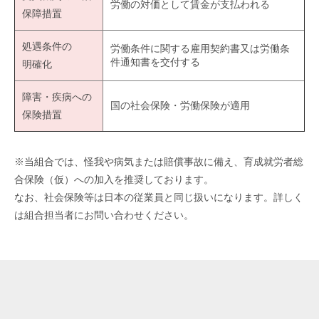
労働の対価として賃金が支払われる
保障措置
処遇条件の
労働条件に関する雇用契約書又は労働条
件通知書を交付する
明確化
障害・疾病への
国の社会保険・労働保険が適用
保険措置
※当組合では、怪我や病気または賠償事故に備え、育成就労者総
合保険（仮）への加入を推奨しております。
なお、社会保険等は日本の従業員と同じ扱いになります。詳しく
は組合担当者にお問い合わせください。