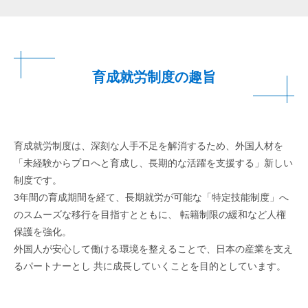
育成就労制度の趣旨
育成就労制度は、深刻な人手不足を解消するため、外国人材を
「未経験からプロへと育成し、長期的な活躍を支援する」新しい
制度です。
3年間の育成期間を経て、長期就労が可能な「特定技能制度」へ
のスムーズな移行を目指すとともに、 転籍制限の緩和など人権
保護を強化。
外国人が安心して働ける環境を整えることで、日本の産業を支え
るパートナーとし 共に成長していくことを目的としています。