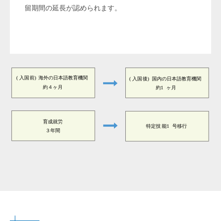
留期間の延長が認められます。