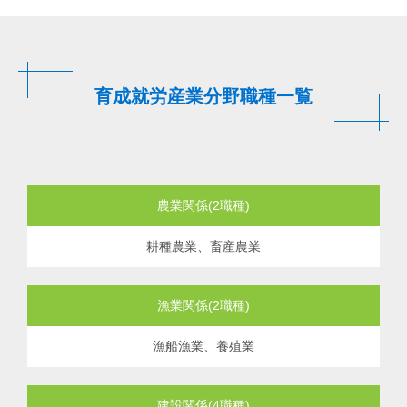
育成就労産業分野職種一覧
農業関係(2職種)
耕種農業、畜産農業
漁業関係(2職種)
漁船漁業、養殖業
建設関係(4職種)