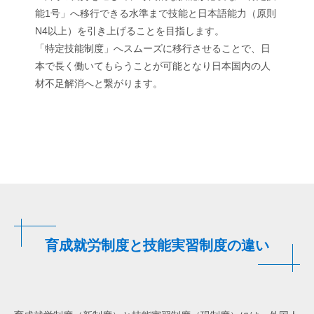
能1号」へ移行できる水準まで技能と日本語能力（原則
N4以上）を引き上げることを目指します。
「特定技能制度」へスムーズに移行させることで、日
本で長く働いてもらうことが可能となり日本国内の人
材不足解消へと繋がります。
育成就労制度と技能実習制度の違い