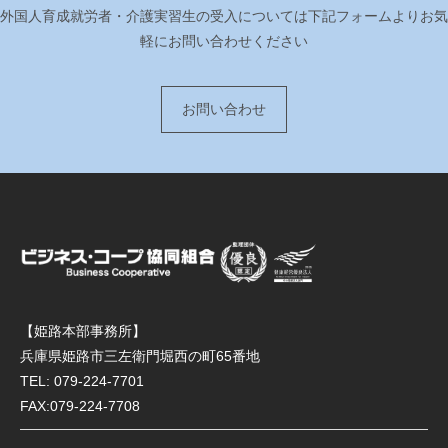
外国人育成就労者・介護実習生の受入については下記フォームよりお気
軽にお問い合わせください
お問い合わせ
【姫路本部事務所】
兵庫県姫路市三左衛門堀西の町65番地
TEL:
079-224-7701
FAX:079-224-7708